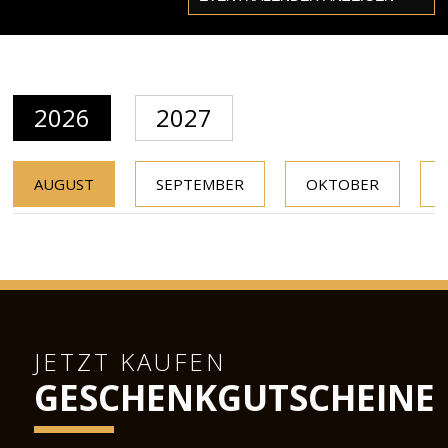
2026
2027
AUGUST
SEPTEMBER
OKTOBER
JETZT KAUFEN
GESCHENKGUTSCHEINE