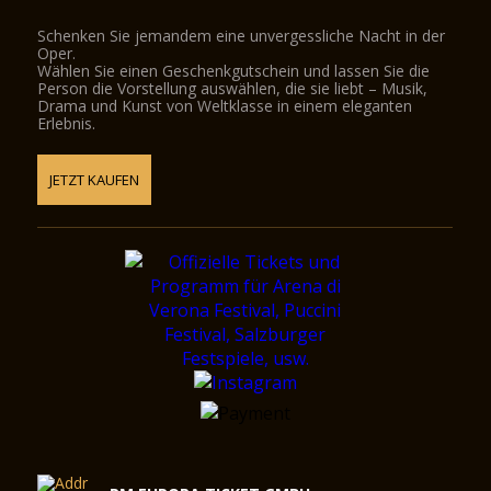
Schenken Sie jemandem eine unvergessliche Nacht in der
Oper.
Wählen Sie einen Geschenkgutschein und lassen Sie die
Person die Vorstellung auswählen, die sie liebt – Musik,
Drama und Kunst von Weltklasse in einem eleganten
Erlebnis.
JETZT KAUFEN