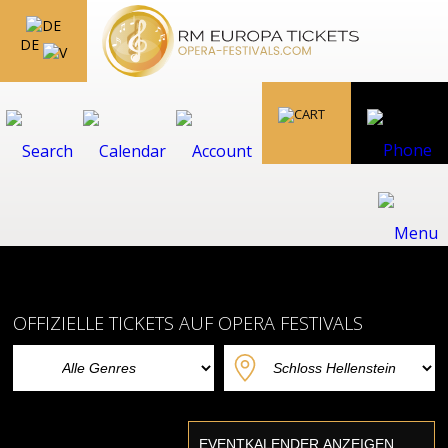
DE
OFFIZIELLE TICKETS AUF OPERA FESTIVALS