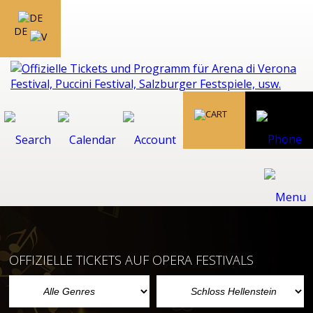
DE
OFFIZIELLE TICKETS AUF OPERA FESTIVALS