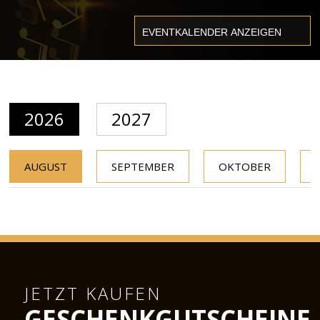
2026
2027
AUGUST
SEPTEMBER
OKTOBER
JETZT KAUFEN
GESCHENKGUTSCHEINE