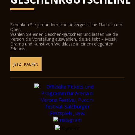
Schenken Sie jemandem eine unvergessliche Nacht in der
Oper.
Wählen Sie einen Geschenkgutschein und lassen Sie die
Person die Vorstellung auswählen, die sie liebt – Musik,
Drama und Kunst von Weltklasse in einem eleganten
Erlebnis.
JETZT KAUFEN