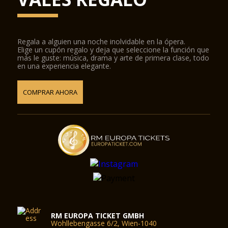
Regala a alguien una noche inolvidable en la ópera.
Elige un cupón regalo y deja que seleccione la función que
más le guste: música, drama y arte de primera clase, todo
en una experiencia elegante.
COMPRAR AHORA
RM EUROPA TICKET GMBH
Wohllebengasse 6/2, Wien-1040