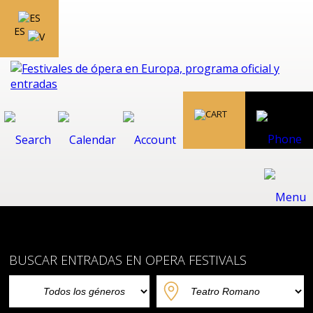
ES
BUSCAR ENTRADAS EN OPERA FESTIVALS