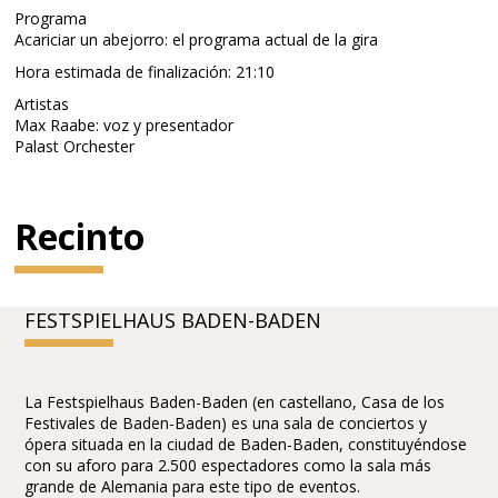
Programa
Acariciar un abejorro: el programa actual de la gira
Hora estimada de finalización: 21:10
Artistas
Max Raabe: voz y presentador
Palast Orchester
Recinto
FESTSPIELHAUS BADEN-BADEN
La Festspielhaus Baden-Baden (en castellano, Casa de los
Festivales de Baden-Baden) es una sala de conciertos y
ópera situada en la ciudad de Baden-Baden, constituyéndose
con su aforo para 2.500 espectadores como la sala más
grande de Alemania para este tipo de eventos.