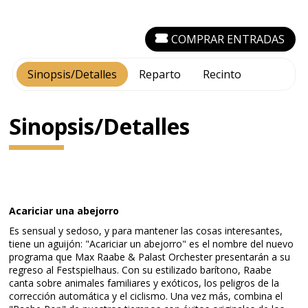
COMPRAR ENTRADAS
Sinopsis/Detalles
Reparto
Recinto
Sinopsis/Detalles
Acariciar una abejorro
Es sensual y sedoso, y para mantener las cosas interesantes,
tiene un aguijón: "Acariciar un abejorro" es el nombre del nuevo
programa que Max Raabe & Palast Orchester presentarán a su
regreso al Festspielhaus. Con su estilizado barítono, Raabe
canta sobre animales familiares y exóticos, los peligros de la
corrección automática y el ciclismo. Una vez más, combina el