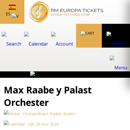
ES
Max Raabe y Palast
Orchester
Festspielhaus Baden-Baden
sáb 28 nov 2026