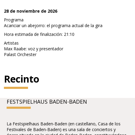
28 de noviembre de 2026
Programa
Acariciar un abejorro: el programa actual de la gira
Hora estimada de finalización: 21:10
Artistas
Max Raabe: voz y presentador
Palast Orchester
Recinto
FESTSPIELHAUS BADEN-BADEN
La Festspielhaus Baden-Baden (en castellano, Casa de los
Festivales de Baden-Baden) es una sala de conciertos y