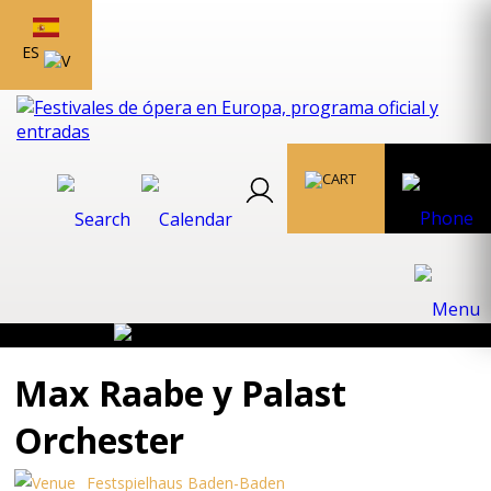
ES
Max Raabe y Palast
Orchester
Festspielhaus Baden-Baden