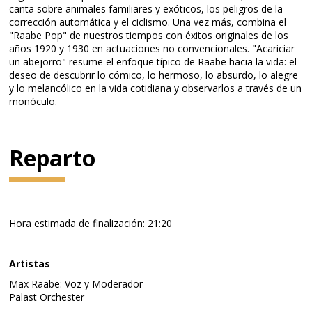
canta sobre animales familiares y exóticos, los peligros de la
corrección automática y el ciclismo. Una vez más, combina el
"Raabe Pop" de nuestros tiempos con éxitos originales de los
años 1920 y 1930 en actuaciones no convencionales. "Acariciar
un abejorro" resume el enfoque típico de Raabe hacia la vida: el
deseo de descubrir lo cómico, lo hermoso, lo absurdo, lo alegre
y lo melancólico en la vida cotidiana y observarlos a través de un
monóculo.
Reparto
Hora estimada de finalización: 21:20
Artistas
Max Raabe: Voz y Moderador
Palast Orchester