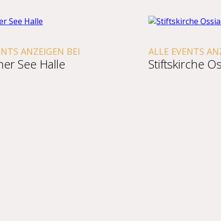
NTS ANZEIGEN BEI
ALLE EVENTS ANZ
er See Halle
Stiftskirche Os