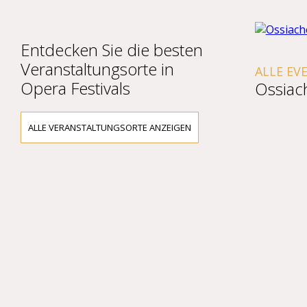
Entdecken Sie die besten
Veranstaltungsorte in
ALLE EVE
Opera Festivals
Ossiach
ALLE VERANSTALTUNGSORTE ANZEIGEN