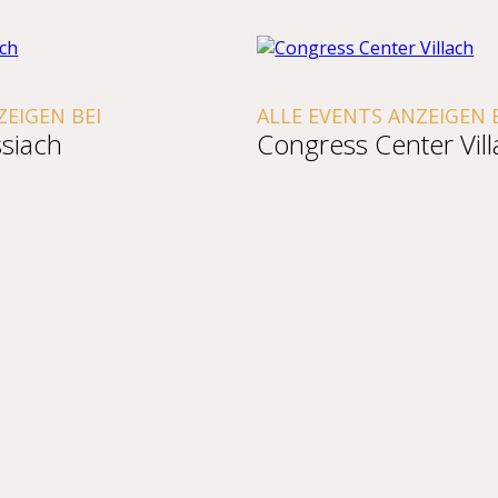
EIGEN BEI
ALLE EVENTS ANZEIGEN B
siach
Congress Center Vill