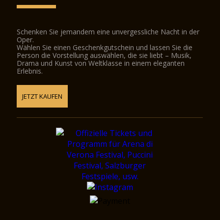
Schenken Sie jemandem eine unvergessliche Nacht in der
Oper.
Wählen Sie einen Geschenkgutschein und lassen Sie die
Person die Vorstellung auswählen, die sie liebt – Musik,
Drama und Kunst von Weltklasse in einem eleganten
Erlebnis.
JETZT KAUFEN