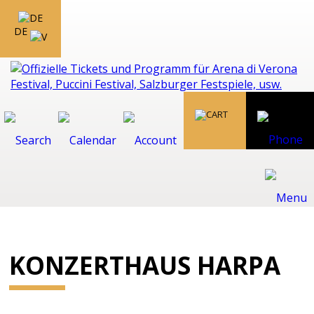
DE
KONZERTHAUS HARPA