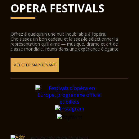
OPERA FESTIVALS
Offrez à quelqu’un une nuit inoubliable à l’opéra.
Choisissez un bon cadeau et laissez-le sélectionner la
représentation qu’il aime — musique, drame et art de
classe mondiale, réunis dans une expérience élégante.
ACHETER MAINTENANT