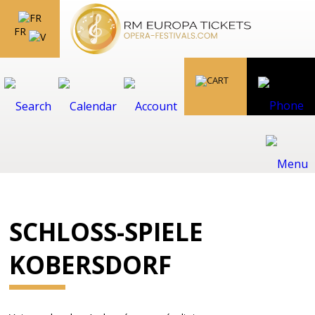
FR
SCHLOSS-SPIELE
KOBERSDORF