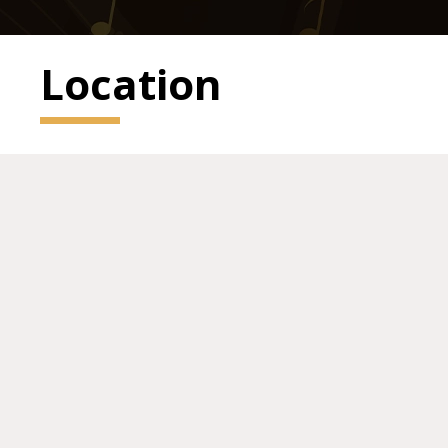
Location