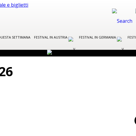
UESTA SETTIMANA
FESTIVAL IN AUSTRIA
FESTIVAL IN GERMANIA
FEST
26