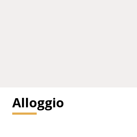
Alloggio