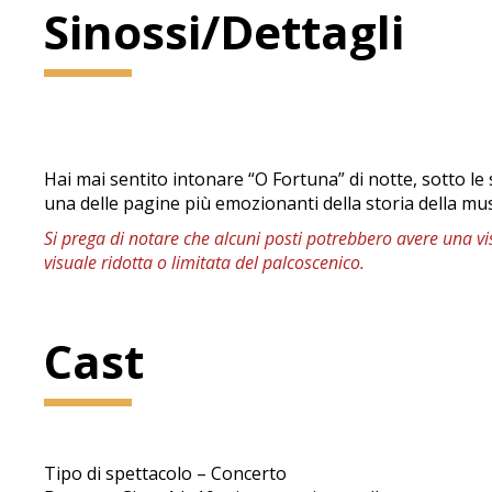
Sinossi/Dettagli
Hai mai sentito intonare “O Fortuna” di notte, sotto le
una delle pagine più emozionanti della storia della mu
Si prega di notare che alcuni posti potrebbero avere una visi
visuale ridotta o limitata del palcoscenico.
Cast
Tipo di spettacolo – Concerto