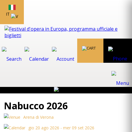
IT
Nabucco 2026
Arena di Verona
gio 20 ago 2026 - mer 09 set 2026