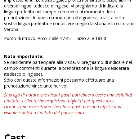
diverse lingue: tedesco e inglese. Vi preghiamo di indicare la
lingua preferita nel campo commenti al momento della
prenotazione. In questo modo potrete godervi la visita nella
vostra lingua preferita e conoscere meglio la storia e la cultura di
Verona.
Punto di ritrovo: Arco 7 alle 17:45 – inizio alle 18:00
Nota importante:
Se desiderate partecipare alla visita, vi preghiamo di indicare nel
campo commenti durante la prenotazione la lingua desiderata
(tedesco o inglese).
Solo con queste informazioni possiamo effettuare una
prenotazione vincolante per voi.
Si prega di notare che alcuni posti potrebbero avere una visibilità
limitata. I clienti che acquistano biglietti per queste aree
riconoscono e accettano che i loro posti possano offrire una
visuale ridotta o limitata del palcoscenico.
Cast