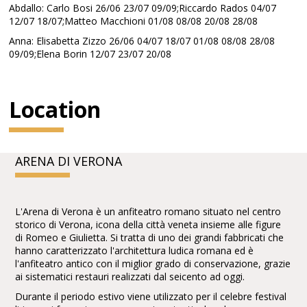
Abdallo: Carlo Bosi 26/06 23/07 09/09;Riccardo Rados 04/07
12/07 18/07;Matteo Macchioni 01/08 08/08 20/08 28/08
Anna: Elisabetta Zizzo 26/06 04/07 18/07 01/08 08/08 28/08
09/09;Elena Borin 12/07 23/07 20/08
Location
ARENA DI VERONA
L'Arena di Verona è un anfiteatro romano situato nel centro
storico di Verona, icona della città veneta insieme alle figure
di Romeo e Giulietta. Si tratta di uno dei grandi fabbricati che
hanno caratterizzato l'architettura ludica romana ed è
l'anfiteatro antico con il miglior grado di conservazione, grazie
ai sistematici restauri realizzati dal seicento ad oggi.
Durante il periodo estivo viene utilizzato per il celebre festival