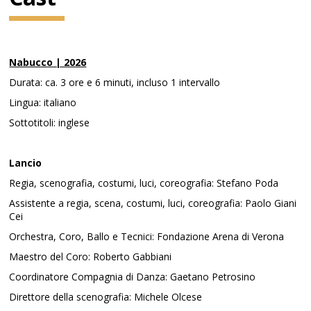
Nabucco | 2026
Durata: ca. 3 ore e 6 minuti, incluso 1 intervallo
Lingua: italiano
Sottotitoli: inglese
Lancio
Regia, scenografia, costumi, luci, coreografia: Stefano Poda
Assistente a regia, scena, costumi, luci, coreografia: Paolo Giani
Cei
Orchestra, Coro, Ballo e Tecnici: Fondazione Arena di Verona
Maestro del Coro: Roberto Gabbiani
Coordinatore Compagnia di Danza: Gaetano Petrosino
Direttore della scenografia: Michele Olcese