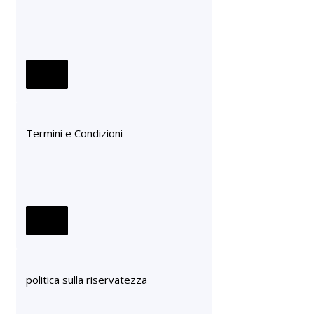
Termini e Condizioni
politica sulla riservatezza