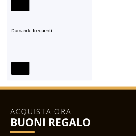
Domande frequenti
ACQUISTA ORA
BUONI REGALO