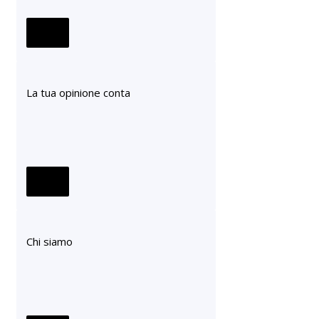
La tua opinione conta
Chi siamo