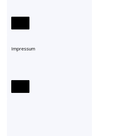
Impressum