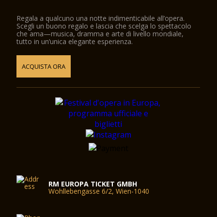
Regala a qualcuno una notte indimenticabile all’opera.
Scegli un buono regalo e lascia che scelga lo spettacolo
che ama—musica, dramma e arte di livello mondiale,
tutto in un’unica elegante esperienza.
ACQUISTA ORA
RM EUROPA TICKET GMBH
Wohllebengasse 6/2, Wien-1040