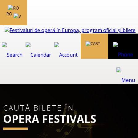
RO
CAUTĂ BILETE ÎN
OPERA FESTIVALS