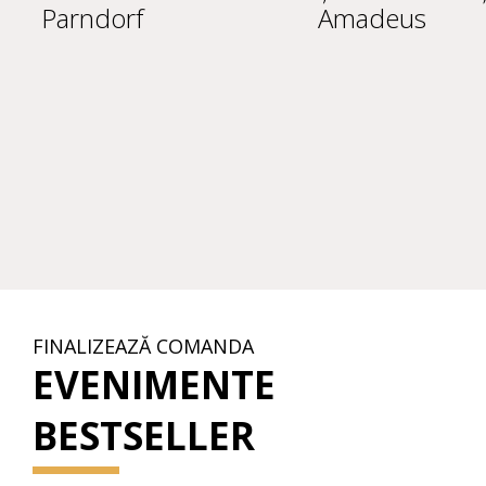
Parndorf
Amadeus
FINALIZEAZĂ COMANDA
EVENIMENTE
BESTSELLER