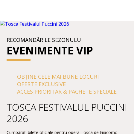
RECOMANDĂRILE SEZONULUI
EVENIMENTE VIP
OBȚINE CELE MAI BUNE LOCURI
OFERTE EXCLUSIVE
ACCES PRIORITAR & PACHETE SPECIALE
TOSCA FESTIVALUL PUCCINI
2026
Cumpărați bilete oficiale pentru opera Tosca de Giacomo