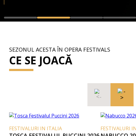
SEZONUL ACESTA ÎN OPERA FESTIVALS
CE SE JOACĂ
FESTIVALURI IN ITALIA
FESTIVALURI IN
TOSCA FESTIVALUL PUCCINI 2026
NABUCCO 20