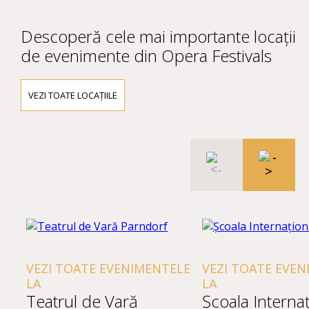
Descoperă cele mai importante locații
de evenimente din Opera Festivals
VEZI TOATE LOCAȚIILE
VEZI TOATE EVENIMENTELE
VEZI TOATE EVEN
LA
LA
Teatrul de Vară
Școala Interna