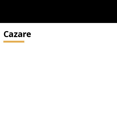
Cazare