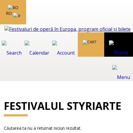
RO
FESTIVALUL STYRIARTE
Căutarea ta nu a returnat niciun rezultat.