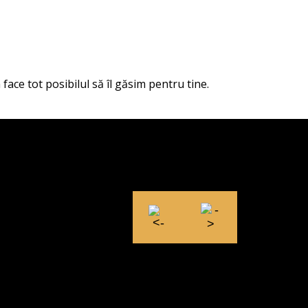
face tot posibilul să îl găsim pentru tine.