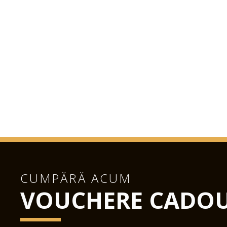
CUMPĂRĂ ACUM
VOUCHERE CADO