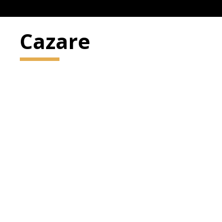
Cazare