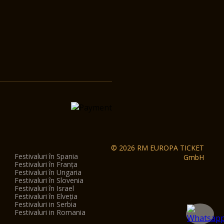
© 2026 RM EUROPA TICKET
Festivaluri în Spania
GmbH
Festivaluri în Franța
Festivaluri în Ungaria
Festivaluri în Slovenia
Festivaluri în Israel
Festivaluri în Elveția
Festivaluri in Serbia
Festivaluri in Romania