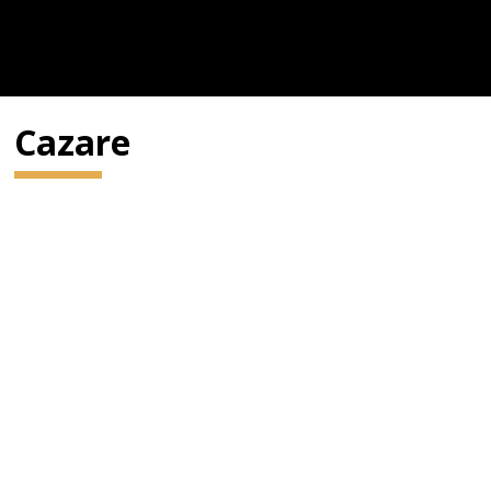
Cazare