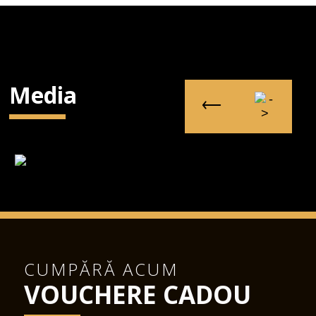
Media
CUMPĂRĂ ACUM
VOUCHERE CADOU