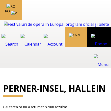
RO
PERNER-INSEL, HALLEIN
Căutarea ta nu a returnat niciun rezultat.