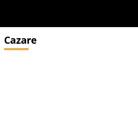
Cazare