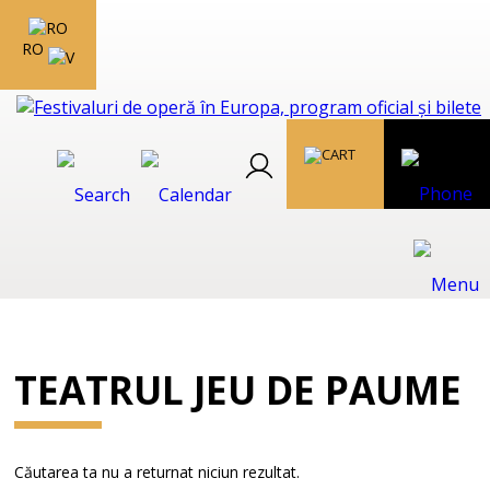
RO
TEATRUL JEU DE PAUME
Căutarea ta nu a returnat niciun rezultat.