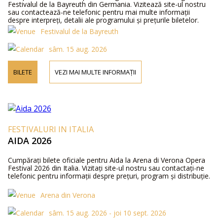
Festivalul de la Bayreuth din Germania. Vizitează site-ul nostru
sau contactează-ne telefonic pentru mai multe informații
despre interpreți, detalii ale programului și prețurile biletelor.
Festivalul de la Bayreuth
sâm. 15 aug. 2026
BILETE
VEZI MAI MULTE INFORMAȚII
FESTIVALURI IN ITALIA
AIDA 2026
Cumpărați bilete oficiale pentru Aida la Arena di Verona Opera
Festival 2026 din Italia. Vizitați site-ul nostru sau contactați-ne
telefonic pentru informații despre prețuri, program și distribuție.
Arena din Verona
sâm. 15 aug. 2026 - joi 10 sept. 2026