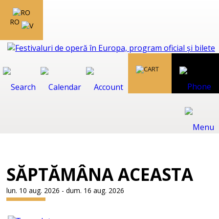
RO
SĂPTĂMÂNA ACEASTA
lun. 10 aug. 2026 - dum. 16 aug. 2026